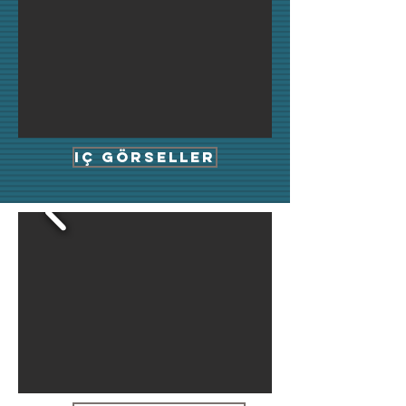
IÇ GÖRSELLER