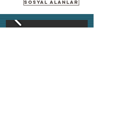
SOSYAL ALANLAR
KAT PLANI