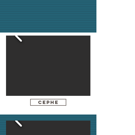
CEPHE